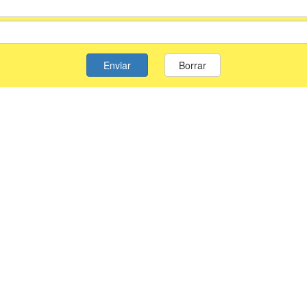
Enviar
Borrar