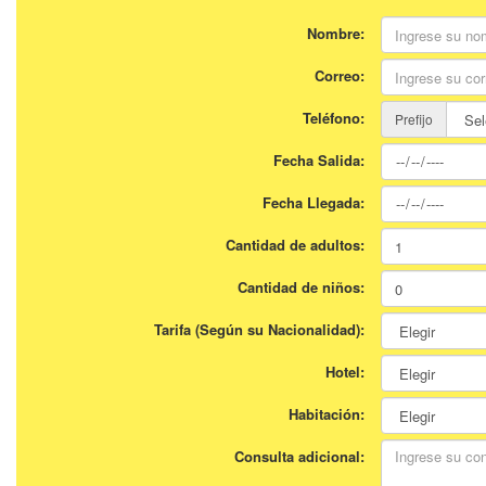
Nombre:
Correo:
Teléfono:
Prefijo
Fecha Salida:
Fecha Llegada:
Cantidad de adultos:
Cantidad de niños:
Tarifa (Según su Nacionalidad):
Hotel:
Habitación:
Consulta adicional: