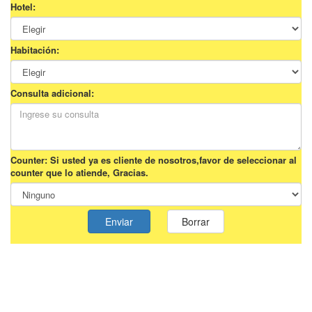
Hotel:
Habitación:
Consulta adicional:
Counter: Si usted ya es cliente de nosotros,favor de seleccionar al
counter que lo atiende, Gracias.
Enviar
Borrar