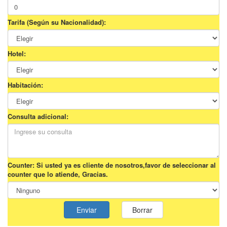
Tarifa (Según su Nacionalidad):
Hotel:
Habitación:
Consulta adicional:
Counter: Si usted ya es cliente de nosotros,favor de seleccionar al
counter que lo atiende, Gracias.
Enviar
Borrar