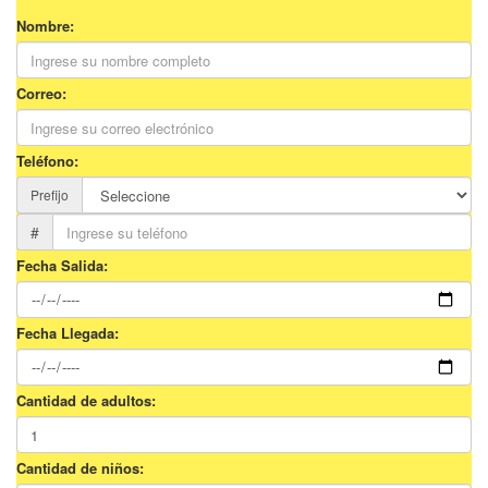
Nombre:
Correo:
Teléfono:
Prefijo
#
Fecha Salida:
Fecha Llegada:
Cantidad de adultos:
Cantidad de niños: