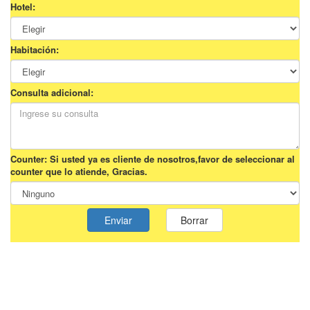
Hotel:
Habitación:
Consulta adicional:
Counter: Si usted ya es cliente de nosotros,favor de seleccionar al
counter que lo atiende, Gracias.
Enviar
Borrar